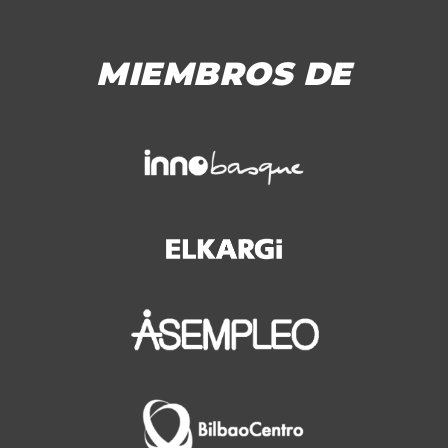
MIEMBROS DE