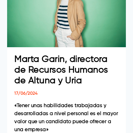
Marta Garin, directora
de Recursos Humanos
de Altuna y Uria
17/06/2024
«Tener unas habilidades trabajadas y
desarrolladas a nivel personal es el mayor
valor que un candidato puede ofrecer a
una empresa»