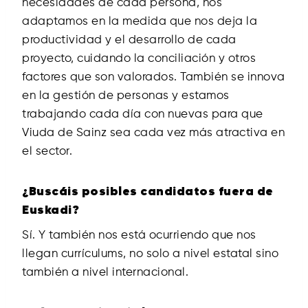
necesidades de cada persona, nos
adaptamos en la medida que nos deja la
productividad y el desarrollo de cada
proyecto, cuidando la conciliación y otros
factores que son valorados. También se innova
en la gestión de personas y estamos
trabajando cada día con nuevas para que
Viuda de Sainz sea cada vez más atractiva en
el sector.
¿Buscáis posibles candidatos fuera de
Euskadi?
Sí. Y también nos está ocurriendo que nos
llegan currículums, no solo a nivel estatal sino
también a nivel internacional.