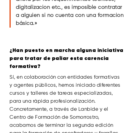
digitalización etc., es imposible contratar
a alguien si no cuenta con una formación
básica.»
¿Han puesto en marcha alguna iniciativa
para tratar de paliar esta carencia
formativa?
Sí, en colaboración con entidades formativas
y agentes públicos, hemos iniciado diferentes
cursos y talleres de tareas especializadas,
para una rápida profesionalización.
Concretamente, a través de Lanbide y el
Centro de Formación de Somorrostro,
acabamos de terminar la segunda edición