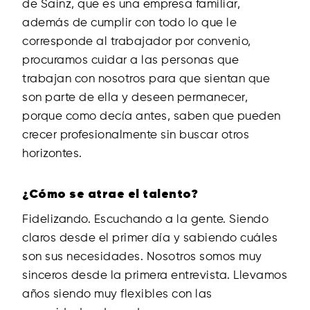
de Sainz, que es una empresa familiar,
además de cumplir con todo lo que le
corresponde al trabajador por convenio,
procuramos cuidar a las personas que
trabajan con nosotros para que sientan que
son parte de ella y deseen permanecer,
porque como decía antes, saben que pueden
crecer profesionalmente sin buscar otros
horizontes.
¿Cómo se atrae el talento?
Fidelizando. Escuchando a la gente. Siendo
claros desde el primer día y sabiendo cuáles
son sus necesidades. Nosotros somos muy
sinceros desde la primera entrevista. Llevamos
años siendo muy flexibles con las