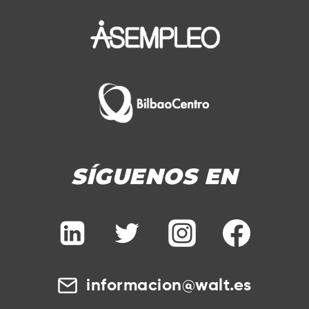
SÍGUENOS EN
informacion@walt.es