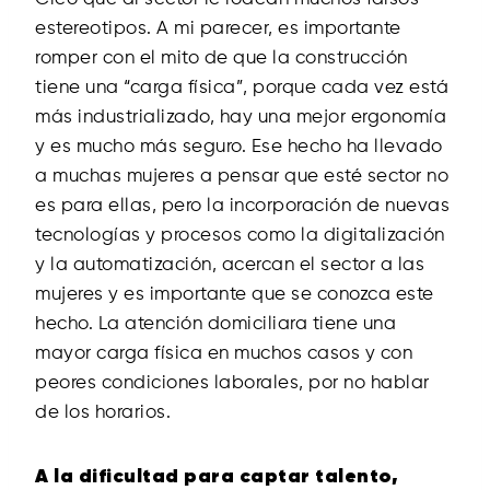
estereotipos. A mi parecer, es importante
romper con el mito de que la construcción
tiene una “carga física”, porque cada vez está
más industrializado, hay una mejor ergonomía
y es mucho más seguro. Ese hecho ha llevado
a muchas mujeres a pensar que esté sector no
es para ellas, pero la incorporación de nuevas
tecnologías y procesos como la digitalización
y la automatización, acercan el sector a las
mujeres y es importante que se conozca este
hecho. La atención domiciliara tiene una
mayor carga física en muchos casos y con
peores condiciones laborales, por no hablar
de los horarios.
A la dificultad para captar talento,