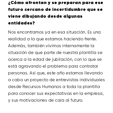
¿Cómo afrontan y se preparan para ese
futuro cercano de incertidumbre que se
viene dibujando desde algunas
entidades?
Nos encontramos ya en esa situación. Es una
realidad a la que estamos haciendo frente.
Además, también vivimos internamente la
situación de que parte de nuestra plantilla se
acerca a la edad de jubilación, con lo que se
está agravando el problema para contratar
personas. Así que, este año estamos llevando
a cabo un proyecto de entrevistas individuales
desde Recursos Humanos a toda la plantilla
para conocer sus expectativas en la empresa,
y sus motivaciones de cara al futuro.