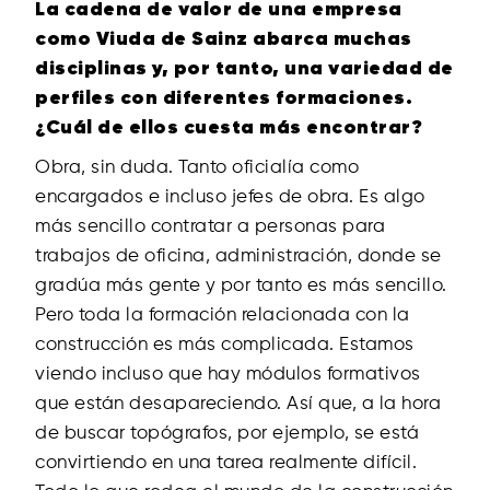
La cadena de valor de una empresa
como Viuda de Sainz abarca muchas
disciplinas y, por tanto, una variedad de
perfiles con diferentes formaciones.
¿Cuál de ellos cuesta más encontrar?
Obra, sin duda. Tanto oficialía como
encargados e incluso jefes de obra. Es algo
más sencillo contratar a personas para
trabajos de oficina, administración, donde se
gradúa más gente y por tanto es más sencillo.
Pero toda la formación relacionada con la
construcción es más complicada. Estamos
viendo incluso que hay módulos formativos
que están desapareciendo. Así que, a la hora
de buscar topógrafos, por ejemplo, se está
convirtiendo en una tarea realmente difícil.