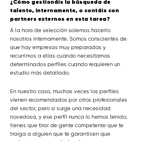
¿Cómo gestionáis la búsqueda de
talento, internamente, o contáis con
partners externos en esta tarea?
A la hora de selección solemos hacerlo
nosotros internamente. Somos conscientes de
que hay empresas muy preparadas y
recurrimos a ellas cuando necesitamos
determinados perfiles cuando requieren un
estudio más detallado.
En nuestro caso, muchas veces los perfiles
vienen recomendados por otros profesionales
del sector, pero si surge una necesidad
novedosa, y ese perfil nunca lo hemos tenido,
tienes que tirar de gente competente que te
traiga a alguien que te garanticen que