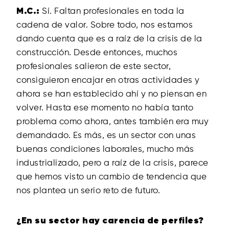
M.C.:
Sí. Faltan profesionales en toda la
cadena de valor. Sobre todo, nos estamos
dando cuenta que es a raíz de la crisis de la
construcción. Desde entonces, muchos
profesionales salieron de este sector,
consiguieron encajar en otras actividades y
ahora se han establecido ahí y no piensan en
volver. Hasta ese momento no había tanto
problema como ahora, antes también era muy
demandado. Es más, es un sector con unas
buenas condiciones laborales, mucho más
industrializado, pero a raíz de la crisis, parece
que hemos visto un cambio de tendencia que
nos plantea un serio reto de futuro.
¿En su sector hay carencia de perfiles?