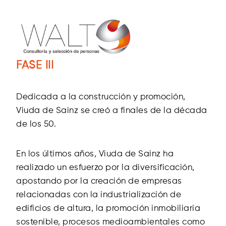
FASE III
Dedicada a la construcción y promoción,
Viuda de Sainz se creó a finales de la década
de los 50.
En los últimos años, Viuda de Sainz ha
realizado un esfuerzo por la diversificación,
apostando por la creación de empresas
relacionadas con la industrialización de
edificios de altura, la promoción inmobiliaria
sostenible, procesos medioambientales como