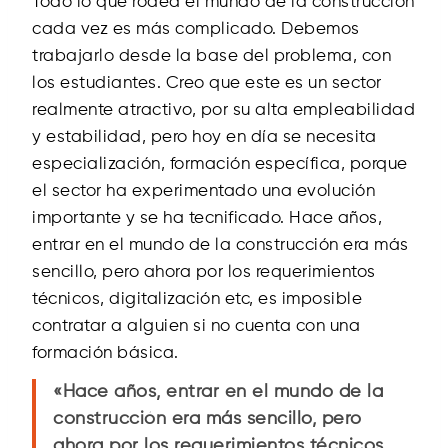
Todo lo que rodea el mundo de la construcción
cada vez es más complicado. Debemos
trabajarlo desde la base del problema, con
los estudiantes. Creo que este es un sector
realmente atractivo, por su alta empleabilidad
y estabilidad, pero hoy en día se necesita
especialización, formación específica, porque
el sector ha experimentado una evolución
importante y se ha tecnificado. Hace años,
entrar en el mundo de la construcción era más
sencillo, pero ahora por los requerimientos
técnicos, digitalización etc, es imposible
contratar a alguien si no cuenta con una
formación básica.
«Hace años, entrar en el mundo de la
construcción era más sencillo, pero
ahora por los requerimientos técnicos,