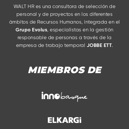
WALT HR es una consultora de selección de
personal y de proyectos en los diferentes
ámbitos de Recursos Humanos, integrada en el
Grupo Evolus
, especialistas en la gestión
responsable de personas a través de la
empresa de trabajo temporal
JOBBE ETT
.
MIEMBROS DE