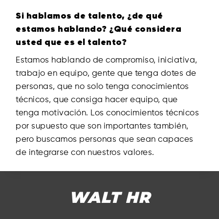
Si hablamos de talento, ¿de qué
estamos hablando? ¿Qué considera
usted que es el talento?
Estamos hablando de compromiso, iniciativa,
trabajo en equipo, gente que tenga dotes de
personas, que no solo tenga conocimientos
técnicos, que consiga hacer equipo, que
tenga motivación. Los conocimientos técnicos
por supuesto que son importantes también,
pero buscamos personas que sean capaces
de integrarse con nuestros valores.
WALT HR