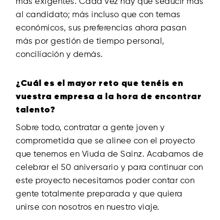
más exigentes. Cada vez hay que seducir más
al candidato; más incluso que con temas
económicos, sus preferencias ahora pasan
más por gestión de tiempo personal,
conciliación y demás.
¿Cuál es el mayor reto que tenéis en
vuestra empresa a la hora de encontrar
talento?
Sobre todo, contratar a gente joven y
comprometida que se alinee con el proyecto
que tenemos en Viuda de Sainz. Acabamos de
celebrar el 50 aniversario y para continuar con
este proyecto necesitamos poder contar con
gente totalmente preparada y que quiera
unirse con nosotros en nuestro viaje.