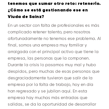
tenemos que sumar otro reto: retenerlo.
¿Cómo se está gestionando ese en
Viuda de Sainz?
En un sector con falta de profesionales es más
complicado retener talento, pero nosotros
afortunadamente no tenemos ese problema. Al
final, somos una empresa muy familiar y
arraigada con el principal activo que tiene la
empresa, las personas que la componen.
Durante la crisis lo pasamos muy mal y hubo
despidos, pero muchas de esas personas que
desgraciadamente tuvieron que salir de la
empresa por la falta de trabajo, hoy en día
han regresado y se jubilan aquí. En esta
empresa hay muchas más entradas que
salidas, se da la oportunidad de desarrollar