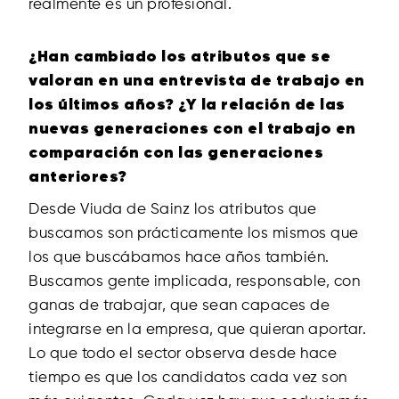
realmente es un profesional.
¿Han cambiado los atributos que se
valoran en una entrevista de trabajo en
los últimos años? ¿Y la relación de las
nuevas generaciones con el trabajo en
comparación con las generaciones
anteriores?
Desde Viuda de Sainz los atributos que
buscamos son prácticamente los mismos que
los que buscábamos hace años también.
Buscamos gente implicada, responsable, con
ganas de trabajar, que sean capaces de
integrarse en la empresa, que quieran aportar.
Lo que todo el sector observa desde hace
tiempo es que los candidatos cada vez son