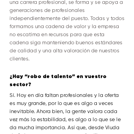
una carrera profesional, se forma y se apoya a
generaciones de profesionales
independientemente del puesto. Todas y todos
formamos una cadena de valor y la empresa
no escatima en recursos para que esta
cadena siga manteniendo buenos estándares
de calidad y una alta valoración de nuestros
clientes.
¿Hay “robo de talento” en vuestro
sector?
Sí. Hoy en día faltan profesionales y la oferta
es muy grande, por lo que es algo a veces
inevitable. Ahora bien, la gente valora cada
vez más la estabilidad, es algo a lo que se le
da mucha importancia. Así que, desde Viuda