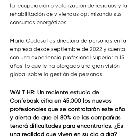
la recuperación o valorización de residuos y la
rehabilitación de viviendas optimizando sus
consumos energéticos.
María Codesal es directora de personas en la
empresa desde septiembre de 2022 y cuenta
con una experiencia profesional superior a 15
años, lo que le ha otorgado una gran visión
global sobre la gestión de personas.
WALT HR:
Un reciente estudio de
Confebask cifra en 45.000 los nuevos
profesionales que se contratarán este año
y alerta de que el 80% de las compañías
tendrá dificultades para encontrarlos. ¿Es
una realidad que viven en su día a día?