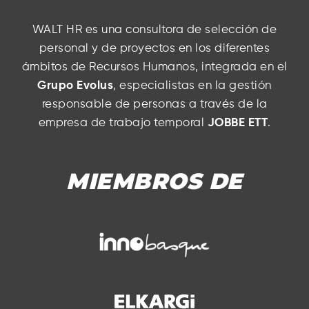
WALT HR es una consultora de selección de
personal y de proyectos en los diferentes
ámbitos de Recursos Humanos, integrada en el
Grupo Evolus
, especialistas en la gestión
responsable de personas a través de la
empresa de trabajo temporal
JOBBE ETT
.
MIEMBROS DE