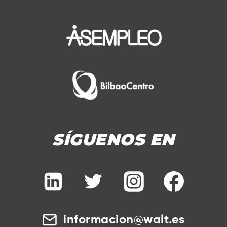
SÍGUENOS EN
informacion@walt.es