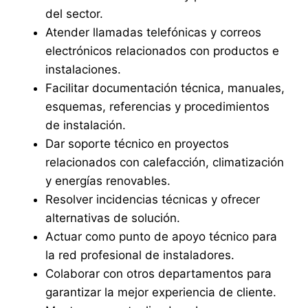
del sector.
Atender llamadas telefónicas y correos
electrónicos relacionados con productos e
instalaciones.
Facilitar documentación técnica, manuales,
esquemas, referencias y procedimientos
de instalación.
Dar soporte técnico en proyectos
relacionados con calefacción, climatización
y energías renovables.
Resolver incidencias técnicas y ofrecer
alternativas de solución.
Actuar como punto de apoyo técnico para
la red profesional de instaladores.
Colaborar con otros departamentos para
garantizar la mejor experiencia de cliente.