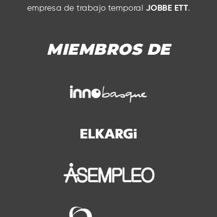
empresa de trabajo temporal
JOBBE ETT
.
MIEMBROS DE