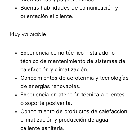
Buenas habilidades de comunicación y
orientación al cliente.
Muy valorable
Experiencia como técnico instalador o
técnico de mantenimiento de sistemas de
calefacción y climatización.
Conocimientos de aerotermia y tecnologías
de energías renovables.
Experiencia en atención técnica a clientes
o soporte postventa.
Conocimiento de productos de calefacción,
climatización y producción de agua
caliente sanitaria.