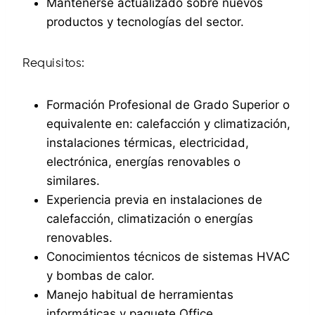
Mantenerse actualizado sobre nuevos
productos y tecnologías del sector.
Requisitos:
Formación Profesional de Grado Superior o
equivalente en: calefacción y climatización,
instalaciones térmicas, electricidad,
electrónica, energías renovables o
similares.
Experiencia previa en instalaciones de
calefacción, climatización o energías
renovables.
Conocimientos técnicos de sistemas HVAC
y bombas de calor.
Manejo habitual de herramientas
informáticas y paquete Office.