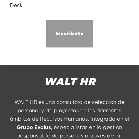
Desk
Inscríbete
WALT HR
WALT HR es una consultora de selección de
personal y de proyectos en los diferentes
ámbitos de Recursos Humanos, integrada en el
Grupo Evolus
, especialistas en la gestión
responsable de personas a través de la