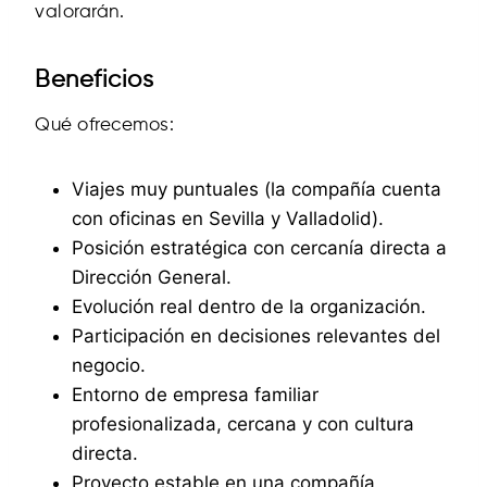
valorarán.
Beneficios
Qué ofrecemos:
Viajes muy puntuales (la compañía cuenta
con oficinas en Sevilla y Valladolid).
Posición estratégica con cercanía directa a
Dirección General.
Evolución real dentro de la organización.
Participación en decisiones relevantes del
negocio.
Entorno de empresa familiar
profesionalizada, cercana y con cultura
directa.
Proyecto estable en una compañía