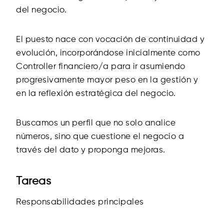
del negocio.
El puesto nace con vocación de continuidad y
evolución, incorporándose inicialmente como
Controller financiero/a para ir asumiendo
progresivamente mayor peso en la gestión y
en la reflexión estratégica del negocio.
Buscamos un perfil que no solo analice
números, sino que cuestione el negocio a
través del dato y proponga mejoras.
Tareas
Responsabilidades principales