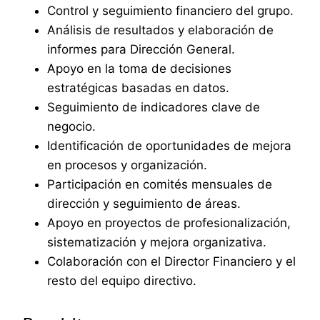
Control y seguimiento financiero del grupo.
Análisis de resultados y elaboración de
informes para Dirección General.
Apoyo en la toma de decisiones
estratégicas basadas en datos.
Seguimiento de indicadores clave de
negocio.
Identificación de oportunidades de mejora
en procesos y organización.
Participación en comités mensuales de
dirección y seguimiento de áreas.
Apoyo en proyectos de profesionalización,
sistematización y mejora organizativa.
Colaboración con el Director Financiero y el
resto del equipo directivo.