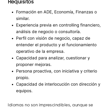
Requisitos
Formación en ADE, Economía, Finanzas o
similar.
Experiencia previa en controlling financiero,
análisis de negocio o consultoría.
Perfil con visión de negocio, capaz de
entender el producto y el funcionamiento
operativo de la empresa.
Capacidad para analizar, cuestionar y
proponer mejoras.
Persona proactiva, con iniciativa y criterio
propio.
Capacidad de interlocución con dirección y
equipos.
Idiomas no son imprescindibles, aunque se