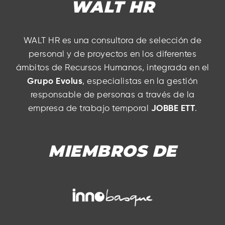
WALT HR
WALT HR es una consultora de selección de
personal y de proyectos en los diferentes
ámbitos de Recursos Humanos, integrada en el
Grupo Evolus
, especialistas en la gestión
responsable de personas a través de la
empresa de trabajo temporal
JOBBE ETT
.
MIEMBROS DE