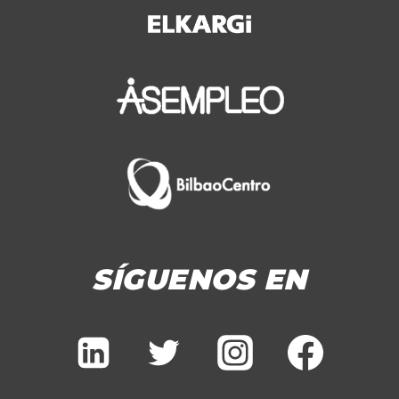
SÍGUENOS EN