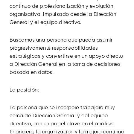
continuo de profesionalización y evolución
organizativa, impulsado desde la Dirección
General y el equipo directivo.
Buscamos una persona que pueda asumir
progresivamente responsabilidades
estratégicas y convertirse en un apoyo directo
a Dirección General en la toma de decisiones
basada en datos.
La posición:
La persona que se incorpore trabajará muy
cerca de Dirección General y del equipo
directivo, con un papel clave en el análisis
financiero, la organización y la mejora continua