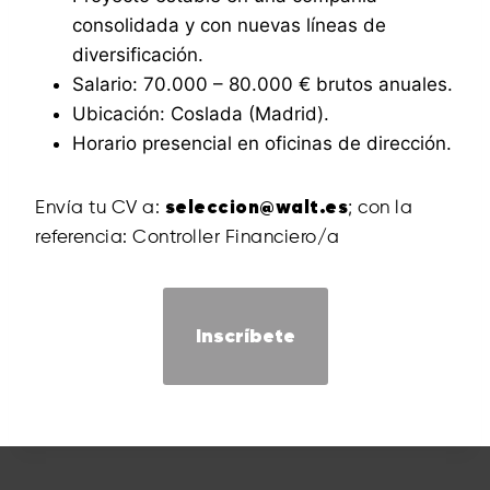
consolidada y con nuevas líneas de
diversificación.
Salario: 70.000 – 80.000 € brutos anuales.
Ubicación: Coslada (Madrid).
Horario presencial en oficinas de dirección.
Envía tu CV a:
seleccion@walt.es
; con la
referencia: Controller Financiero/a
Inscríbete