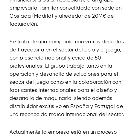
Financiero/a para incorporarse a un grupo
empresarial familiar consolidado con sede en
Coslada (Madrid) y alrededor de 20M€ de
facturación.
Se trata de una compañía con varias décadas
de trayectoria en el sector del ocio y el juego,
con presencia nacional y cerca de 50
profesionales. El grupo trabaja tanto en la
operación y desarrollo de soluciones para el
sector del juego como en la colaboración con
fabricantes internacionales para el diseño y
desarrollo de maquinaria, siendo además
distribuidor exclusivo en España y Portugal de
una reconocida marca internacional del sector.
Actualmente la empresa está en un proceso