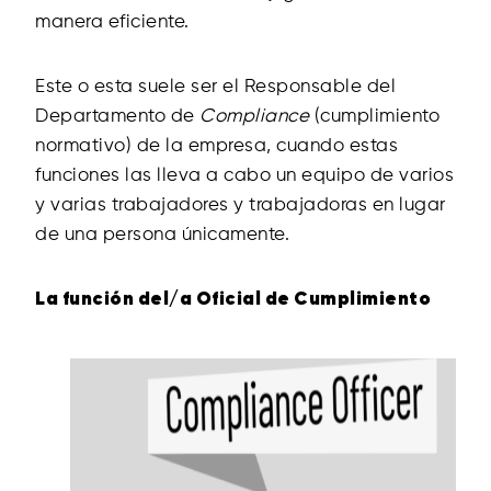
manera eficiente.
Este o esta suele ser el Responsable del
Departamento de
Compliance
(cumplimiento
normativo) de la empresa, cuando estas
funciones las lleva a cabo un equipo de varios
y varias trabajadores y trabajadoras en lugar
de una persona únicamente.
La función del/a Oficial de Cumplimiento