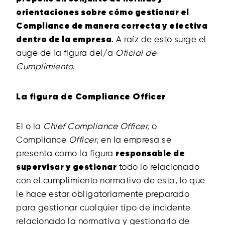
orientaciones sobre cómo gestionar el
Compliance de manera correcta y efectiva
dentro de la empresa
. A raíz de esto surge el
auge de la figura del/a
Oficial de
Cumplimiento.
La figura de Compliance Officer
El o la
Chief Compliance Officer
,
o
Compliance
Officer
, en la empresa se
presenta como la figura
responsable de
supervisar y gestionar
todo lo relacionado
con el cumplimiento normativo de esta, lo que
le hace estar obligatoriamente preparado
para gestionar cualquier tipo de incidente
relacionado la normativa y gestionarlo de