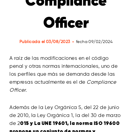
Compliance
Officer
Publicada el
03/08/2023
fecha
09/02/2024
A raíz de las modificaciones en el código
penal y otras normas internacionales, uno de
los perfiles que más se demanda desde las
empresas actualmente es el de
Compliance
Officer.
Además de la Ley Orgánica 5, del 22 de junio
de 2010, la Ley Orgánica 1, la del 30 de marzo
de 2
015 y La UNE 19601, la norma ISO 19600
propone un conjunto de normas y