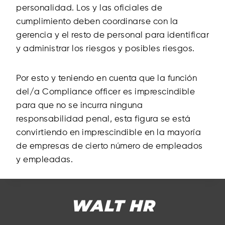
personalidad. Los y las oficiales de
cumplimiento deben coordinarse con la
gerencia y el resto de personal para identificar
y administrar los riesgos y posibles riesgos.
Por esto y teniendo en cuenta que la función
del/a Compliance officer es imprescindible
para que no se incurra ninguna
responsabilidad penal, esta figura se está
convirtiendo en imprescindible en la mayoría
de empresas de cierto número de empleados
y empleadas.
WALT HR