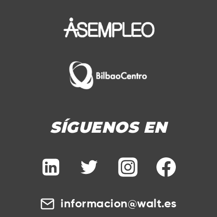
SÍGUENOS EN
informacion@walt.es