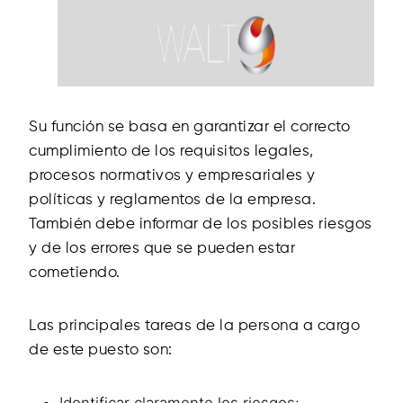
Su función se basa en garantizar el correcto
cumplimiento de los requisitos legales,
procesos normativos y empresariales y
políticas y reglamentos de la empresa.
También debe informar de los posibles riesgos
y de los errores que se pueden estar
cometiendo.
Las principales tareas de la persona a cargo
de este puesto son: