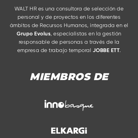
WALT HR es una consultora de selección de
personal y de proyectos en los diferentes
ámbitos de Recursos Humanos, integrada en el
Grupo Evolus
, especialistas en la gestión
responsable de personas a través de la
empresa de trabajo temporal
JOBBE ETT
.
MIEMBROS DE