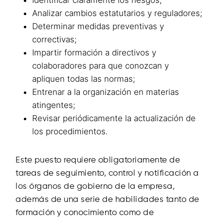
Identificar claramente los riesgos;
Analizar cambios estatutarios y reguladores;
Determinar medidas preventivas y
correctivas;
Impartir formación a directivos y
colaboradores para que conozcan y
apliquen todas las normas;
Entrenar a la organización en materias
atingentes;
Revisar periódicamente la actualización de
los procedimientos.
Este puesto requiere obligatoriamente de
tareas de seguimiento, control y notificación a
los órganos de gobierno de la empresa,
además de una serie de habilidades tanto de
formación y conocimiento como de