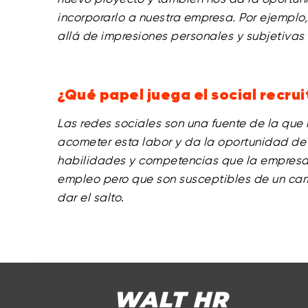
incorporarlo a nuestra empresa. Por ejemplo,
allá de impresiones personales y subjetivas
¿Qué papel juega el social recru
Las redes sociales son una fuente de la que
acometer esta labor y da la oportunidad de
habilidades y competencias que la empresa
empleo pero que son susceptibles de un camb
dar el salto
.
WALT HR