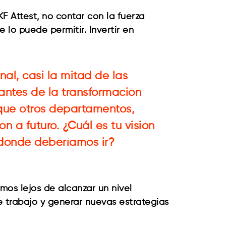
F Attest, no contar con la fuerza
 lo puede permitir. Invertir en
nal, casi la mitad de las
ntes de la transformación
 que otros departamentos,
n a futuro. ¿Cuál es tu visión
 dónde deberíamos ir?
mos lejos de alcanzar un nivel
 trabajo y generar nuevas estrategias