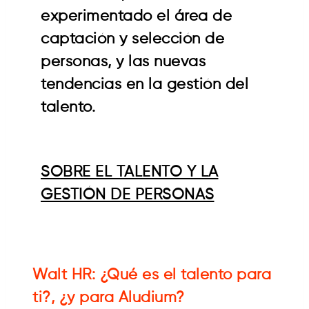
experimentado el área de
captación y selección de
personas, y las nuevas
tendencias en la gestión del
talento.
SOBRE EL TALENTO Y LA
GESTIÓN DE PERSONAS
Walt HR: ¿Qué es el talento para
ti?, ¿y para Aludium?