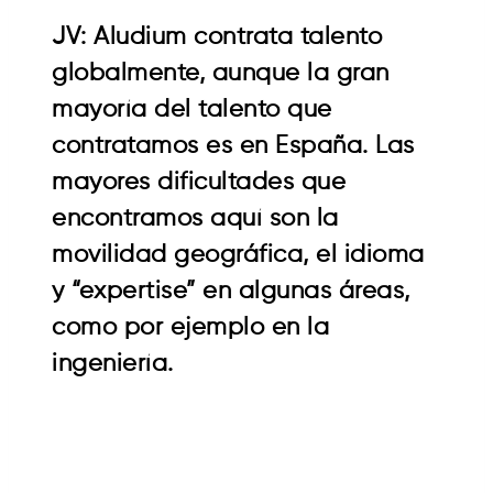
JV: Aludium contrata talento
globalmente, aunque la gran
mayoría del talento que
contratamos es en España. Las
mayores dificultades que
encontramos aquí son la
movilidad geográfica, el idioma
y “expertise” en algunas áreas,
como por ejemplo en la
ingeniería.