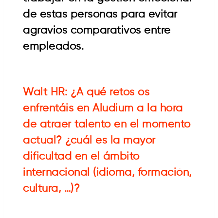
de estas personas para evitar
agravios comparativos entre
empleados.
Walt HR: ¿A qué retos os
enfrentáis en Aludium a la hora
de atraer talento en el momento
actual? ¿cuál es la mayor
dificultad en el ámbito
internacional (idioma, formación,
cultura, …)?