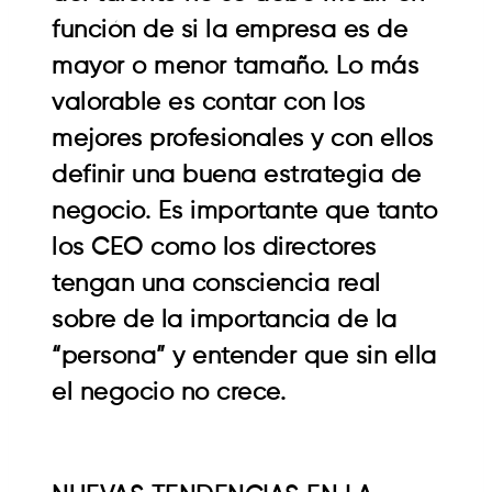
función de si la empresa es de
mayor o menor tamaño. Lo más
valorable es contar con los
mejores profesionales y con ellos
definir una buena estrategia de
negocio. Es importante que tanto
los CEO como los directores
tengan una consciencia real
sobre de la importancia de la
“persona” y entender que sin ella
el negocio no crece.