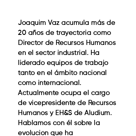
Joaquim Vaz acumula más de
20 años de trayectoria como
Director de Recursos Humanos
en el sector industrial. Ha
liderado equipos de trabajo
tanto en el ámbito nacional
como internacional.
Actualmente ocupa el cargo
de vicepresidente de Recursos
Humanos y EH&S de Aludium.
Hablamos con él sobre la
evolución que ha