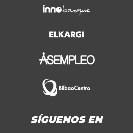
SÍGUENOS EN