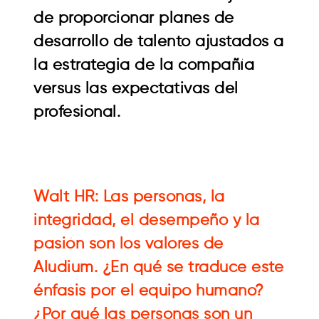
de proporcionar planes de
desarrollo de talento ajustados a
la estrategia de la compañía
versus las expectativas del
profesional.
Walt HR: Las personas, la
integridad, el desempeño y la
pasión son los valores de
Aludium. ¿En qué se traduce este
énfasis por el equipo humano?
¿Por qué las personas son un