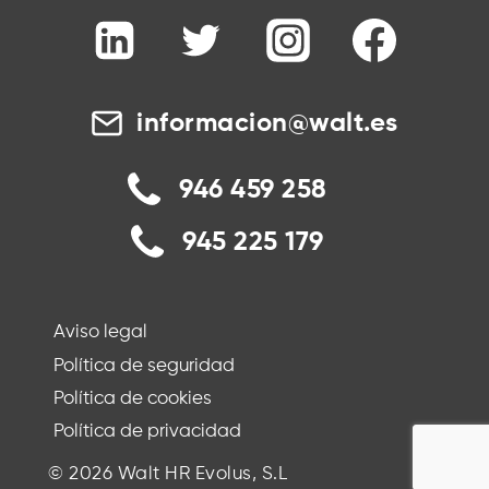
informacion@walt.es
946 459 258
945 225 179
Aviso legal
Política de seguridad
Política de cookies
Política de privacidad
© 2026 Walt HR Evolus, S.L