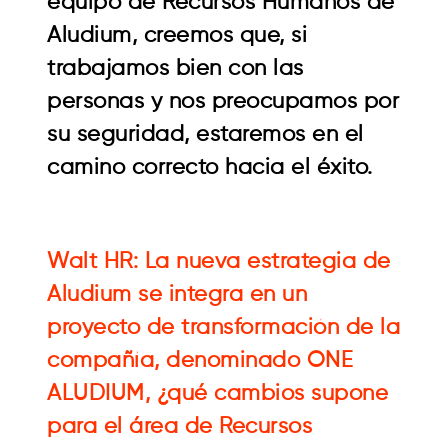
equipo de Recursos Humanos de
Aludium, creemos que, si
trabajamos bien con las
personas y nos preocupamos por
su seguridad, estaremos en el
camino correcto hacia el éxito.
Walt HR: La nueva estrategia de
Aludium se integra en un
proyecto de transformación de la
compañía, denominado ONE
ALUDIUM, ¿qué cambios supone
para el área de Recursos