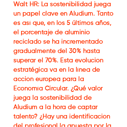
Walt HR: La sostenibilidad juega
un papel clave en Aludium. Tanto
es así que, en los 5 últimos años,
el porcentaje de aluminio
reciclado se ha incrementado
gradualmente del 30% hasta
superar el 70%. Esta evolución
estratégica va en la línea de
acción europea para la
Economía Circular. ¿Qué valor
juega la sostenibilidad de
Aludium a la hora de captar
talento? ¿Hay una identificación
del profesional la apuesta por la