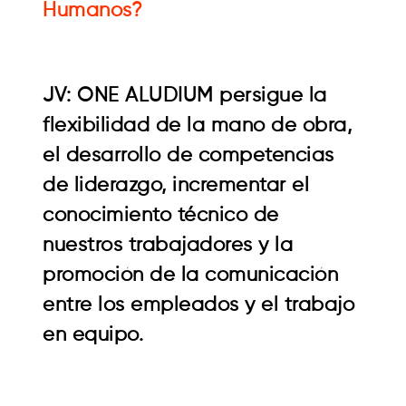
Humanos?
JV: ONE ALUDIUM persigue la
flexibilidad de la mano de obra,
el desarrollo de competencias
de liderazgo, incrementar el
conocimiento técnico de
nuestros trabajadores y la
promoción de la comunicación
entre los empleados y el trabajo
en equipo.