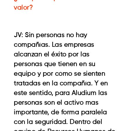
valor?
JV: Sin personas no hay
compañías. Las empresas
alcanzan el éxito por las
personas que tienen en su
equipo y por cómo se sienten
tratadas en la compañía. Y en
este sentido, para Aludium las
personas son el activo mas
importante, de forma paralela
con la seguridad. Dentro del