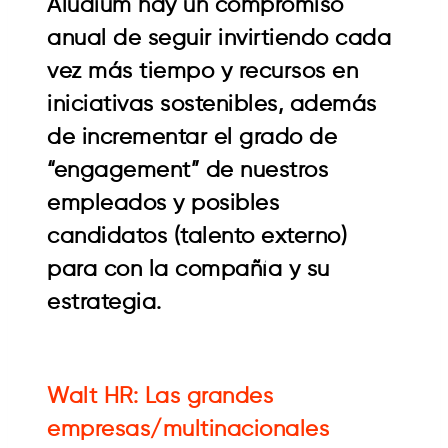
Aludium hay un compromiso
anual de seguir invirtiendo cada
vez más tiempo y recursos en
iniciativas sostenibles, además
de incrementar el grado de
“engagement” de nuestros
empleados y posibles
candidatos (talento externo)
para con la compañía y su
estrategia.
Walt HR: Las grandes
empresas/multinacionales