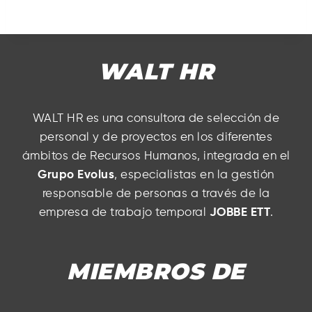
WALT HR
WALT HR es una consultora de selección de
personal y de proyectos en los diferentes
ámbitos de Recursos Humanos, integrada en el
Grupo Evolus
, especialistas en la gestión
responsable de personas a través de la
empresa de trabajo temporal
JOBBE ETT
.
MIEMBROS DE