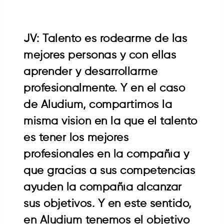
JV: Talento es rodearme de las
mejores personas y con ellas
aprender y desarrollarme
profesionalmente. Y en el caso
de Aludium, compartimos la
misma visión en la que el talento
es tener los mejores
profesionales en la compañía y
que gracias a sus competencias
ayuden la compañía alcanzar
sus objetivos. Y en este sentido,
en Aludium tenemos el objetivo