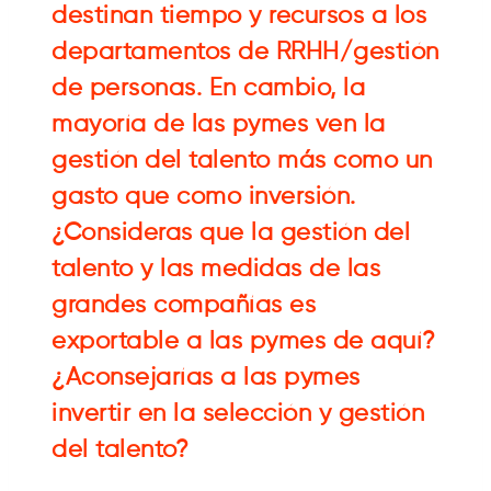
destinan tiempo y recursos a los
departamentos de RRHH/gestión
de personas. En cambio, la
mayoría de las pymes ven la
gestión del talento más como un
gasto que como inversión.
¿Consideras que la gestión del
talento y las medidas de las
grandes compañías es
exportable a las pymes de aquí?
¿Aconsejarías a las pymes
invertir en la selección y gestión
del talento?