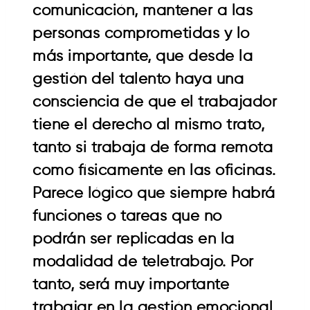
comunicación, mantener a las
personas comprometidas y lo
más importante, que desde la
gestión del talento haya una
consciencia de que el trabajador
tiene el derecho al mismo trato,
tanto si trabaja de forma remota
como físicamente en las oficinas.
Parece lógico que siempre habrá
funciones o tareas que no
podrán ser replicadas en la
modalidad de teletrabajo. Por
tanto, será muy importante
trabajar en la gestión emocional