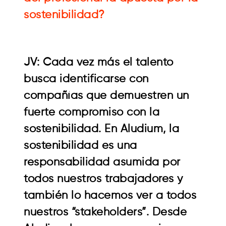
sostenibilidad?
JV: Cada vez más el talento
busca identificarse con
compañías que demuestren un
fuerte compromiso con la
sostenibilidad. En Aludium, la
sostenibilidad es una
responsabilidad asumida por
todos nuestros trabajadores y
también lo hacemos ver a todos
nuestros “stakeholders”. Desde