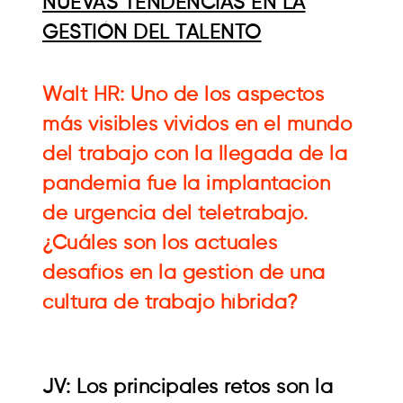
NUEVAS TENDENCIAS EN LA
GESTIÓN DEL TALENTO
Walt HR: Uno de los aspectos
más visibles vividos en el mundo
del trabajo con la llegada de la
pandemia fue la implantación
de urgencia del teletrabajo.
¿Cuáles son los actuales
desafíos en la gestión de una
cultura de trabajo híbrida?
JV: Los principales retos son la